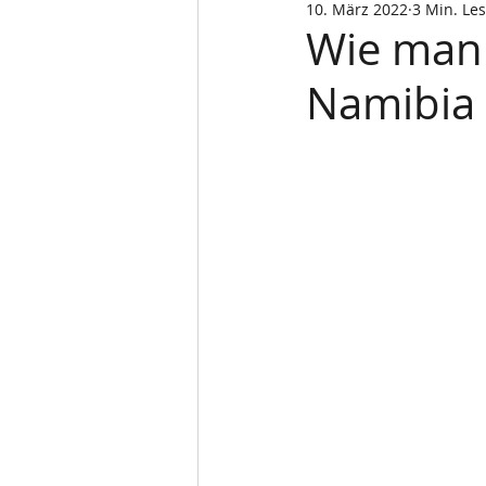
10. März 2022
3 Min. Les
Wie man 
Namibia 