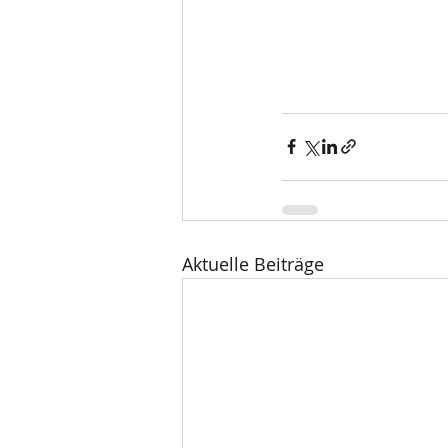
Aktuelle Beiträge