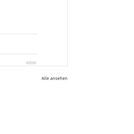
Alle ansehen