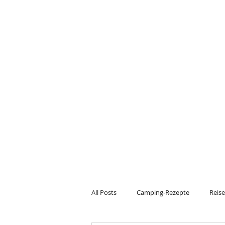
All Posts
Camping-Rezepte
Reise