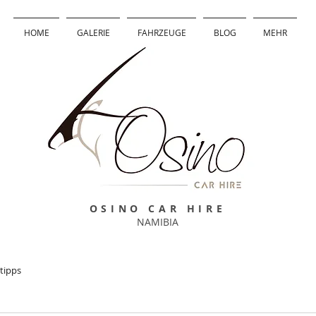
HOME
GALERIE
FAHRZEUGE
BLOG
MEHR
OSINO CAR HIRE
NAMIBIA
tipps