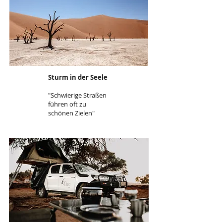
Sturm in der Seele
"Schwierige Straßen
führen oft zu
schönen Zielen"