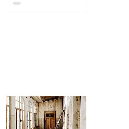
Vergiss nicht auf meinem...