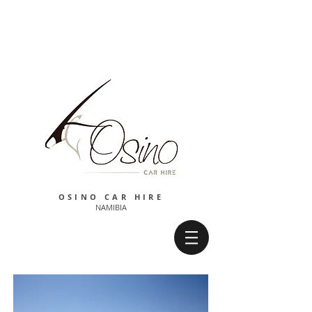
OSINO CAR HIRE
NAMIBIA